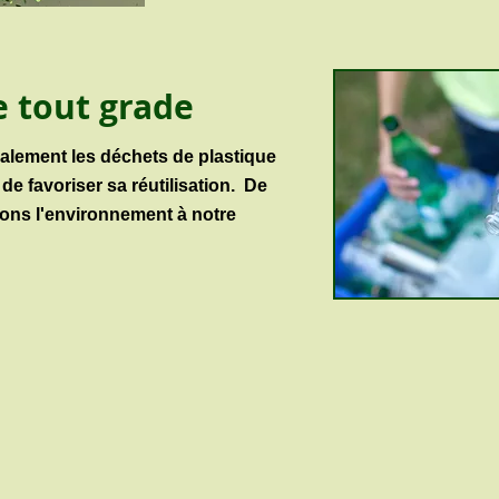
e tout grade
alement les déchets de plastique
de favoriser sa réutilisation. De
dons l'environnement à notre