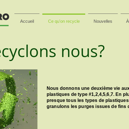
Accueil
Ce qu'on recycle
Nouvelles
À
cyclons nous?
Nous donnons une deuxième vie aux
plastiques de type #1,2,4,5,6,7. En pl
presque tous les types de plastiques
granulons les purges issues de fins 